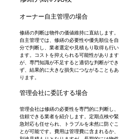
オーナー自主管理の場合
修繕の判断は物件の価値維持に直結します。
自主管理では、修繕の必要性や優先順位を自
分で判断し、業者選定や見積もり取得も行い
ます。コストを抑えられる可能性があります
が、専門知識が不足すると適切な判断ができ
ず、結果的に大きな損失につながることもあ
ります。
管理会社に委託する場合
管理会社は修繕の必要性を専門的に判断し、
信頼できる業者を紹介します。定期点検や緊
急対応も任せられ、トラブルを未然に防ぐこ
とが可能です。費用は管理費に含まれるか、
別途見積もりとなりますが、長期的には物件