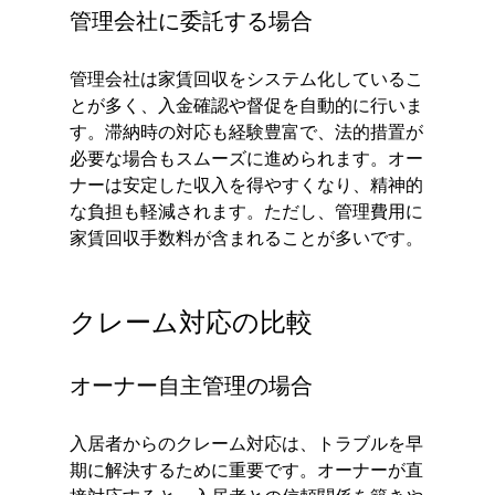
管理会社に委託する場合
管理会社は家賃回収をシステム化しているこ
とが多く、入金確認や督促を自動的に行いま
す。滞納時の対応も経験豊富で、法的措置が
必要な場合もスムーズに進められます。オー
ナーは安定した収入を得やすくなり、精神的
な負担も軽減されます。ただし、管理費用に
家賃回収手数料が含まれることが多いです。
クレーム対応の比較
オーナー自主管理の場合
入居者からのクレーム対応は、トラブルを早
期に解決するために重要です。オーナーが直