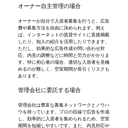
オーナー自主管理の場合
オーナーが自分で入居者募集を行うと、広告
費や募集方法を自由に決められます。例え
ば、インターネットの賃貸サイトに直接掲載
したり、知人の紹介を活用したりできます。
ただし、効果的な広告作成や問い合わせ対
応、内見の調整などに時間と労力がかかりま
す。特に初心者の場合、適切な入居者を見極
めるのが難しく、空室期間が長引くリスクも
あります。
管理会社に委託する場合
管理会社は豊富な募集ネットワークとノウハ
ウを持っています。プロの目線で広告を作成
し、効率的に入居者を集められるため、空室
期間を短縮しやすいです。また、内見対応や