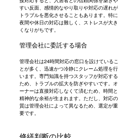
接対応すると、入居者との信頼関係を築きや
すい反面、感情的なやり取りや対応の遅れが
トラブルを悪化させることもあります。特に
夜間や休日の対応は難しく、ストレスが大き
くなりがちです。
管理会社に委託する場合
管理会社は24時間対応の窓口を設けているこ
とが多く、迅速かつ冷静にクレーム処理を行
います。専門知識を持つスタッフが対応する
ため、トラブルの拡大を防ぎやすいです。オ
ーナーは直接対応しなくて済むため、時間と
精神的な余裕が生まれます。ただし、対応の
質は管理会社によって異なるため、選定が重
要です。
修繕判断の比較