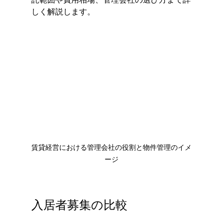
しく解説します。
賃貸経営における管理会社の役割と物件管理のイメ
ージ
入居者募集の比較