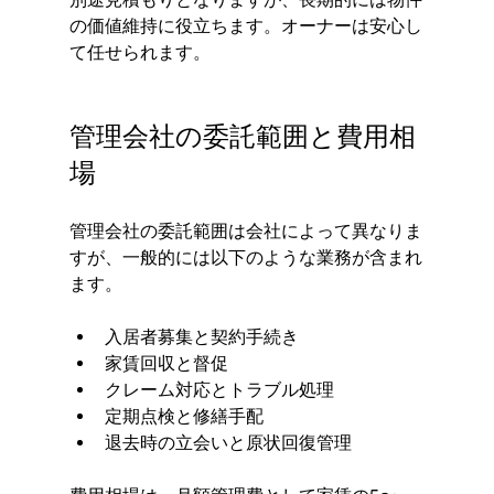
の価値維持に役立ちます。オーナーは安心し
て任せられます。
管理会社の委託範囲と費用相
場
管理会社の委託範囲は会社によって異なりま
すが、一般的には以下のような業務が含まれ
ます。
入居者募集と契約手続き
家賃回収と督促
クレーム対応とトラブル処理
定期点検と修繕手配
退去時の立会いと原状回復管理