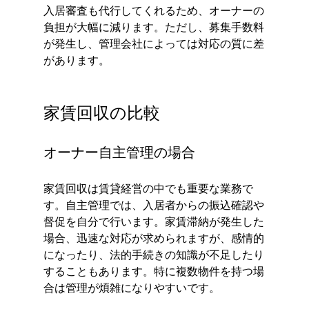
入居審査も代行してくれるため、オーナーの
負担が大幅に減ります。ただし、募集手数料
が発生し、管理会社によっては対応の質に差
があります。
家賃回収の比較
オーナー自主管理の場合
家賃回収は賃貸経営の中でも重要な業務で
す。自主管理では、入居者からの振込確認や
督促を自分で行います。家賃滞納が発生した
場合、迅速な対応が求められますが、感情的
になったり、法的手続きの知識が不足したり
することもあります。特に複数物件を持つ場
合は管理が煩雑になりやすいです。