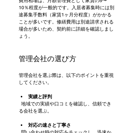
費用相場は、月額管理費として家賃の5〜
10％程度が一般的です。入居者募集時には別
途募集手数料（家賃1ヶ月分程度）がかかる
ことが多いです。修繕費用は別途請求される
場合が多いため、契約前に詳細を確認しまし
ょう。
管理会社の選び方
管理会社を選ぶ際は、以下のポイントを重視
してください。
実績と評判
  地域での実績や口コミを確認し、信頼でき
る会社を選ぶ。
対応の速さと丁寧さ
  問い合わせ時の対応をチェックし、迅速か