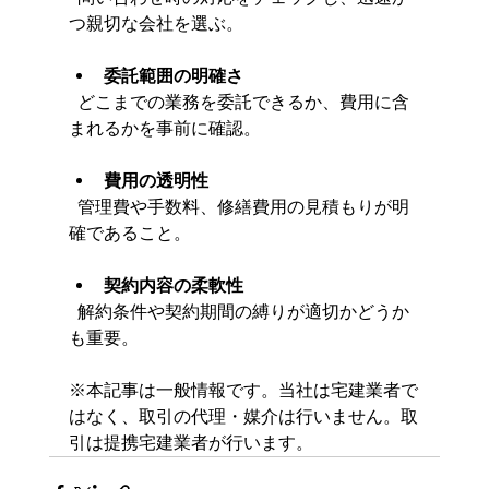
つ親切な会社を選ぶ。
委託範囲の明確さ
  どこまでの業務を委託できるか、費用に含
まれるかを事前に確認。
費用の透明性
  管理費や手数料、修繕費用の見積もりが明
確であること。
契約内容の柔軟性
  解約条件や契約期間の縛りが適切かどうか
も重要。
※本記事は一般情報です。当社は宅建業者で
はなく、取引の代理・媒介は行いません。取
引は提携宅建業者が行います。