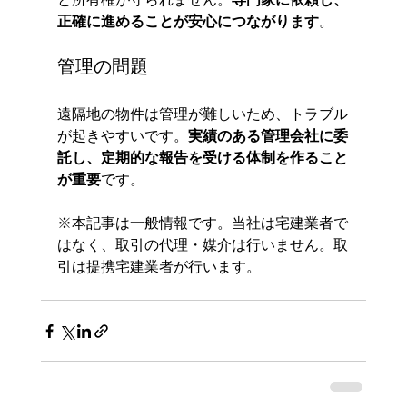
正確に進めることが安心につながります
。
管理の問題
遠隔地の物件は管理が難しいため、トラブル
が起きやすいです。
実績のある管理会社に委
託し、定期的な報告を受ける体制を作ること
が重要
です。
※本記事は一般情報です。当社は宅建業者で
はなく、取引の代理・媒介は行いません。取
引は提携宅建業者が行います。