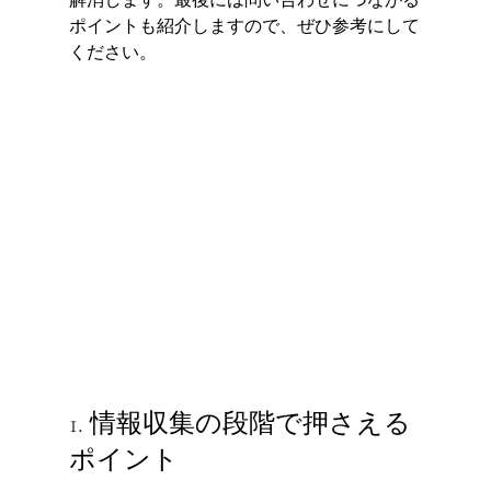
ポイントも紹介しますので、ぜひ参考にして
ください。
1. 情報収集の段階で押さえる
ポイント