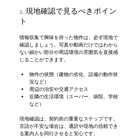
2. 現地確認で見るべきポイン
ト
情報収集で興味を持った物件は、必ず現地で
確認しましょう。写真や動画だけではわから
ない細かい部分や周辺環境の雰囲気を直接感
じることができます。
物件の状態（建物の劣化、設備の動作状
況など）
周辺の治安や交通アクセス
近隣の生活環境（スーパー、病院、学校
など）
現地確認は、契約前の重要なステップです。
言語が不安な場合は、通訳や現地の信頼でき
る案内人を同行させると安心です。