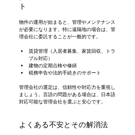
ト
物件の運用が始まると、管理やメンテナンス
が必要になります。特に遠隔地の場合は、管
理会社に委託することが一般的です。
賃貸管理（入居者募集、家賃回収、トラ
ブル対応）
建物の定期点検や修繕
税務申告や法的手続きのサポート
管理会社の選定は、信頼性や対応力を重視し
ましょう。言語の問題がある場合は、日本語
対応可能な管理会社を選ぶと安心です。
よくある不安とその解消法