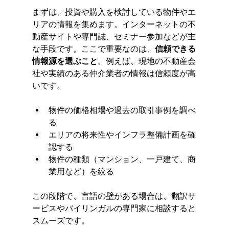
まずは、投資や購入を検討している物件やエ
リアの情報を集めます。インターネットの不
動産サイトや専門誌、セミナー参加などが主
な手段です。ここで重要なのは、
信頼できる
情報源を選ぶこと
。例えば、現地の不動産会
社や実績のある仲介業者の情報は信頼度が高
いです。
物件の価格相場や過去の取引事例を調べ
る
エリアの将来性やインフラ整備計画を確
認する
物件の種類（マンション、一戸建て、商
業用など）を絞る
この段階で、言語の壁がある場合は、翻訳サ
ービスやバイリンガルの専門家に相談すると
スムーズです。