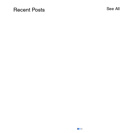
See All
Recent Posts