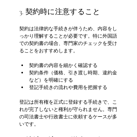
3. 契約時に注意すること
契約は法律的な手続きが伴うため、内容をし
っかり理解することが必要です。特に外国語
での契約書の場合、専門家のチェックを受け
ることをおすすめします。
契約書の内容を細かく確認する
契約条件（価格、引き渡し時期、違約金
など）を明確にする
登記手続きの流れや費用を把握する
登記は所有権を正式に登録する手続きで、こ
れが完了しないと権利が守られません。専門
の司法書士や行政書士に依頼するケースが多
いです。