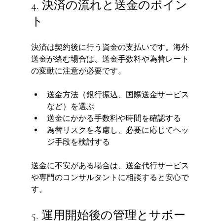
4. 決済の流れと送金のポイン
ト
決済は契約後に行う資金の支払いです。海外
送金が絡む場合は、送金手数料や為替レート
の変動に注意が必要です。
送金方法（銀行振込、国際送金サービス
など）を選ぶ
送金にかかる手数料や時間を確認する
為替リスクを考慮し、必要に応じてヘッ
ジ手段を検討する
送金に不安がある場合は、送金代行サービス
や専門のコンサルタントに相談すると安心で
す。
5. 運用開始後の管理とサポー