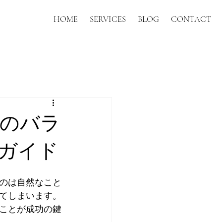
HOME
SERVICES
BLOG
CONTACT
間のバラ
ガイド
のは自然なこと
てしまいます。
ことが成功の鍵