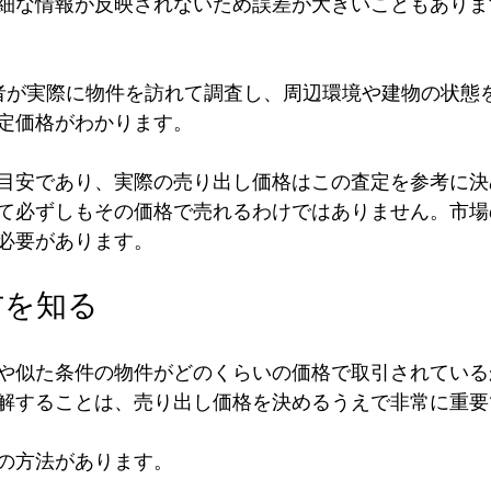
細な情報が反映されないため誤差が大きいこともありま
定価格がわかります。
目安であり、実際の売り出し価格はこの査定を参考に決
て必ずしもその価格で売れるわけではありません。市場
必要があります。
方を知る
や似た条件の物件がどのくらいの価格で取引されている
解することは、売り出し価格を決めるうえで非常に重要
の方法があります。