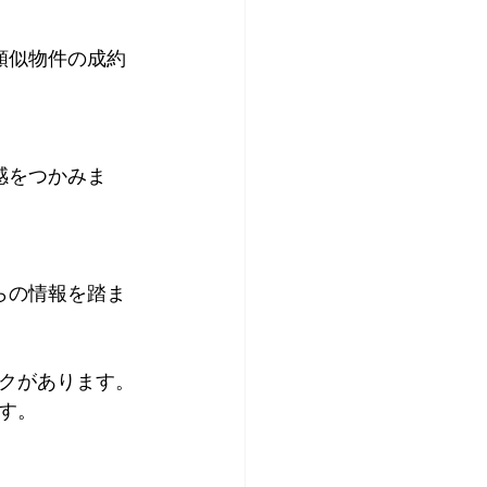
クがあります。
す。