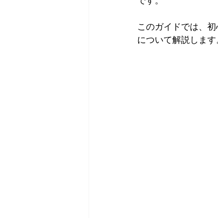
です。
このガイドでは、初
について解説します