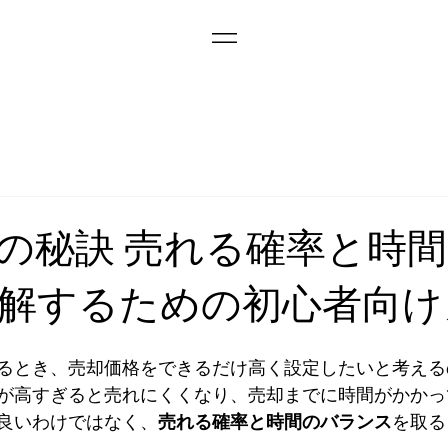
の秘訣 売れる確率と時
解するための初心者向け
るとき、売却価格をできるだけ高く設定したいと考える
が高すぎると売れにくくなり、売却までに時間がかかっ
良いわけではなく、
売れる確率と時間のバランス
を取る