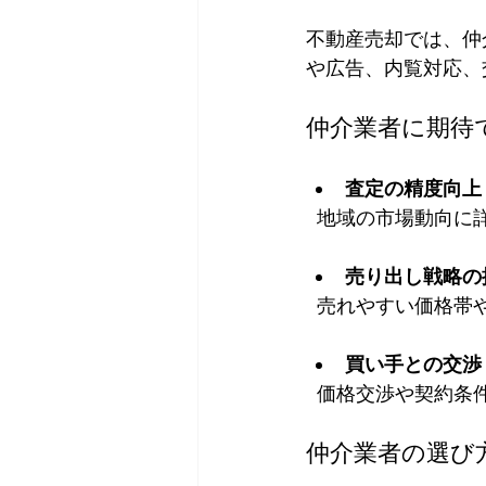
不動産売却では、仲
や広告、内覧対応、
仲介業者に期待
査定の精度向上
  地域の市場動向
売り出し戦略の
  売れやすい価格
買い手との交渉
  価格交渉や契約
仲介業者の選び