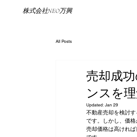
株式会社NEO万興
All Posts
売却成功
ンスを理
Updated:
Jan 29
不動産売却を検討す
です。しかし、価格
売却価格は高ければ