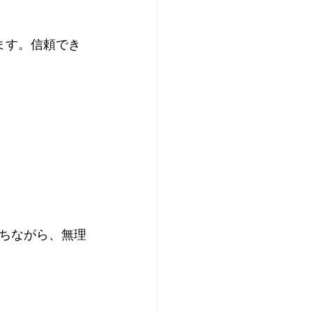
ちながら、無理