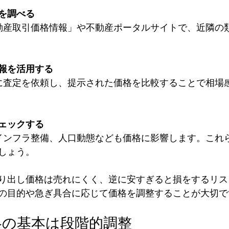
を調べる
報を活用する
ェックする
しょう。
り出し価格は売れにくく、逆に安すぎると損をするリス
の目的や急ぎ具合に応じて価格を調整することが大切で
略の基本は段階的調整