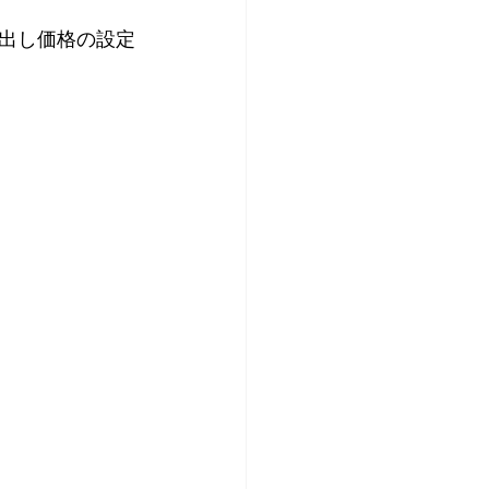
出し価格の設定