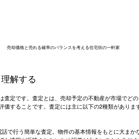
売却価格と売れる確率のバランスを考える住宅街の一軒家
を理解する
は査定です。査定とは、売却予定の不動産が市場でどの
評価することです。査定には主に以下の2種類がありま