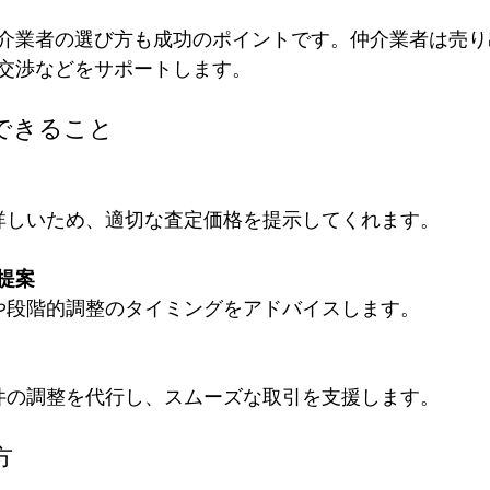
介業者の選び方も成功のポイントです。仲介業者は売り
交渉などをサポートします。
できること
に詳しいため、適切な査定価格を提示してくれます。
提案
帯や段階的調整のタイミングをアドバイスします。
条件の調整を代行し、スムーズな取引を支援します。
方