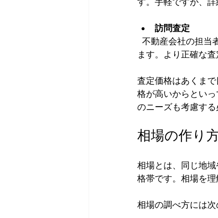
す。手軽ですが、詳
訪問査定
  不動産会社の担当者が実際に物件を訪れて調査し、周辺環境や建物の状態を詳しく確認し
ます。より正確な査
査定価格はあくまで
格が高いからといっ
のニーズも考慮する
相場の作り
相場とは、同じ地域
格帯です。相場を理
相場の調べ方には次