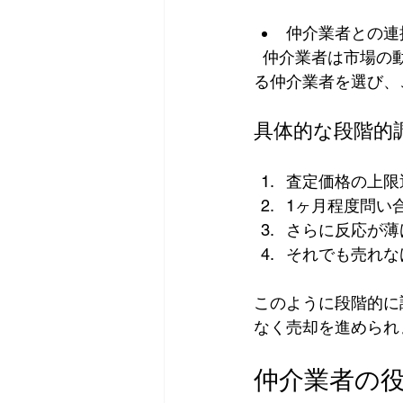
仲介業者との連
  仲介業者は市場の動きを見て適切なタイミングで価格変更を提案してくれます。信頼でき
る仲介業者を選び、
具体的な段階的
査定価格の上限
1ヶ月程度問い
さらに反応が薄
それでも売れな
このように段階的に
なく売却を進められ
仲介業者の