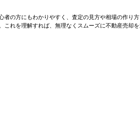
心者の方にもわかりやすく、査定の見方や相場の作り方
。これを理解すれば、無理なくスムーズに不動産売却を