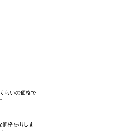
くらいの価格で
す。