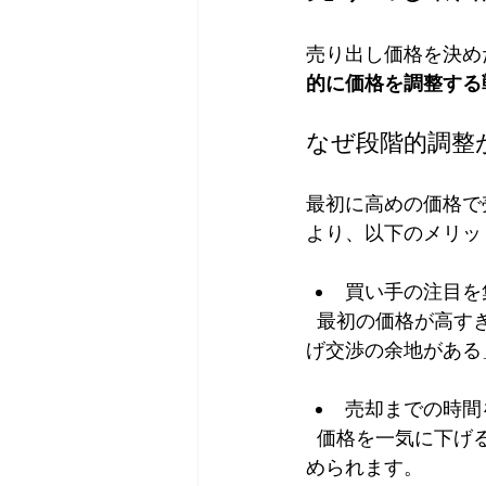
売り出し価格を決め
的に価格を調整する
なぜ段階的調整
最初に高めの価格で
より、以下のメリッ
買い手の注目を集
  最初の価格が高すぎると問い合わせが少なくなりますが、適度に高めに設定すると「値下
げ交渉の余地がある
売却までの時間
  価格を一気に下げるよりも、段階的に調整するほうが市場の反応を見ながら売却活動を進
められます。