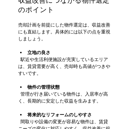
収益改善につながる物件選定
のポイント
売却計画を前提にした物件選定は、収益改善
にも直結します。具体的には以下の点を重視
しましょう。
立地の良さ
  駅近や生活利便施設が充実しているエリア
は、賃貸需要が高く、売却時も高値がつきや
すいです。
物件の管理状態
  管理が行き届いている物件は、入居率が高
く、長期的に安定した収益を生みます。
将来的なリフォームのしやすさ
  間取りや設備の変更が容易な物件は、賃貸
ニーズの変化に対応しやすく、収益改善に役