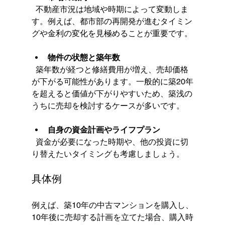
  不動産市況は地域や時期によって変動しま
す。例えば、都市部の再開発が進むタイミン
グや金利の変化を見極めることが重要です。
物件の状態と築年数
  築年数が経つと修繕費用が増え、売却価格
が下がる可能性があります。一般的に築20年
を超えると価値が下がりやすいため、築浅の
うちに売却を検討するケースが多いです。
自身の資金計画やライフプラン
  資金が必要になった時期や、他の投資に切
り替えたいタイミングも考慮しましょう。
具体例
例えば、築10年の中古マンションを購入し、
10年後に売却する計画を立てた場合、購入時