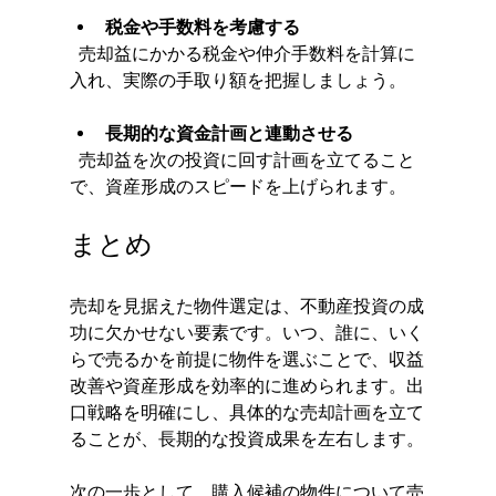
税金や手数料を考慮する
  売却益にかかる税金や仲介手数料を計算に
入れ、実際の手取り額を把握しましょう。
長期的な資金計画と連動させる
  売却益を次の投資に回す計画を立てること
で、資産形成のスピードを上げられます。
まとめ
売却を見据えた物件選定は、不動産投資の成
功に欠かせない要素です。いつ、誰に、いく
らで売るかを前提に物件を選ぶことで、収益
改善や資産形成を効率的に進められます。出
口戦略を明確にし、具体的な売却計画を立て
ることが、長期的な投資成果を左右します。
次の一歩として、購入候補の物件について売