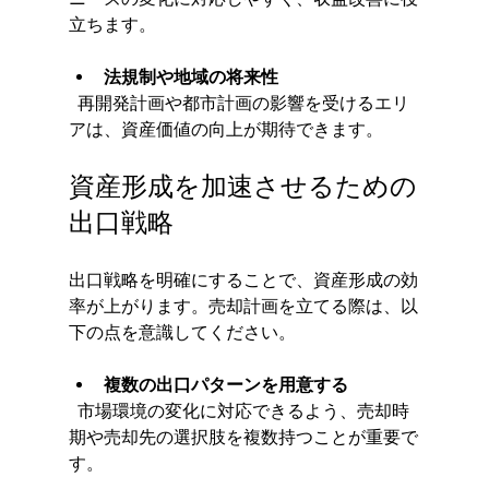
立ちます。
法規制や地域の将来性
  再開発計画や都市計画の影響を受けるエリ
アは、資産価値の向上が期待できます。
資産形成を加速させるための
出口戦略
出口戦略を明確にすることで、資産形成の効
率が上がります。売却計画を立てる際は、以
下の点を意識してください。
複数の出口パターンを用意する
  市場環境の変化に対応できるよう、売却時
期や売却先の選択肢を複数持つことが重要で
す。