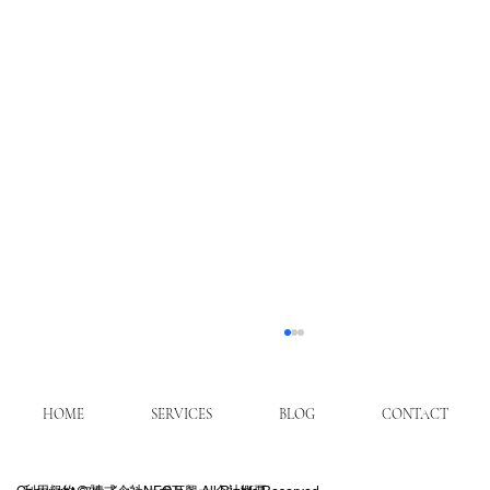
HOME
SERVICES
BLOG
CONTACT