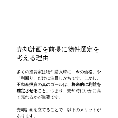
売却計画を前提に物件選定を
考える理由
多くの投資家は物件購入時に「今の価格」や
「利回り」だけに注目しがちです。しかし、
不動産投資の真のゴールは、
将来的に利益を
確定させること
。つまり、売却時にいかに高
く売れるかが重要です。
売却計画を立てることで、以下のメリットが
あります。