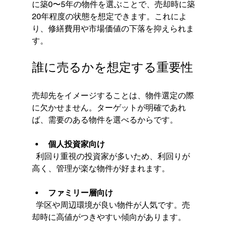
に築0〜5年の物件を選ぶことで、売却時に築
20年程度の状態を想定できます。これによ
り、修繕費用や市場価値の下落を抑えられま
す。
誰に売るかを想定する重要性
売却先をイメージすることは、物件選定の際
に欠かせません。ターゲットが明確であれ
ば、需要のある物件を選べるからです。
個人投資家向け
  利回り重視の投資家が多いため、利回りが
高く、管理が楽な物件が好まれます。
ファミリー層向け
  学区や周辺環境が良い物件が人気です。売
却時に高値がつきやすい傾向があります。