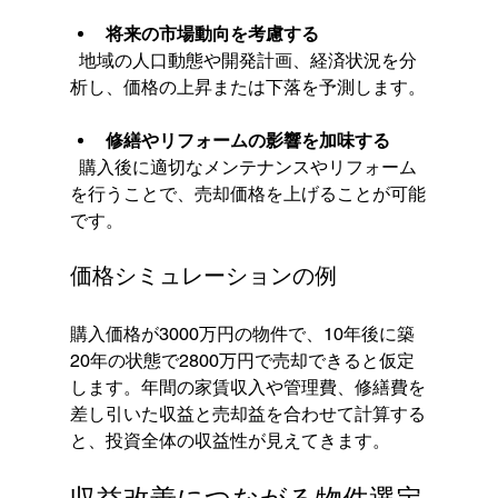
将来の市場動向を考慮する
  地域の人口動態や開発計画、経済状況を分
析し、価格の上昇または下落を予測します。
修繕やリフォームの影響を加味する
  購入後に適切なメンテナンスやリフォーム
を行うことで、売却価格を上げることが可能
です。
価格シミュレーションの例
購入価格が3000万円の物件で、10年後に築
20年の状態で2800万円で売却できると仮定
します。年間の家賃収入や管理費、修繕費を
差し引いた収益と売却益を合わせて計算する
と、投資全体の収益性が見えてきます。