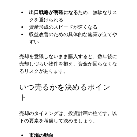
出口戦略が明確になる
ため、無駄なリス
クを避けられる
資産形成のスピードが速くなる
収益改善のための具体的な施策が立てや
すい
売却を意識しないまま購入すると、数年後に
売却しづらい物件を抱え、資金が回らなくな
るリスクがあります。
いつ売るかを決めるポイン
ト
売却のタイミングは、投資計画の柱です。以
下の要素を考慮して決めましょう。
市場の動向