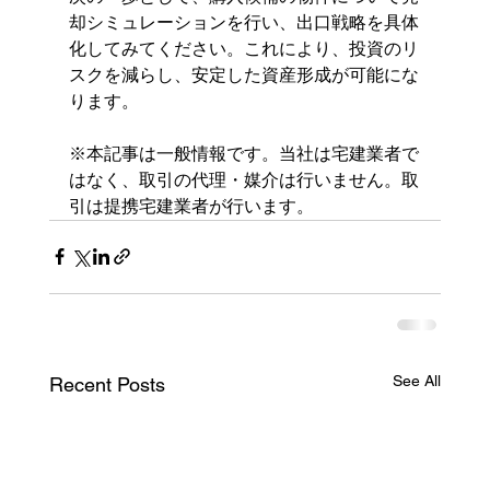
却シミュレーションを行い、出口戦略を具体
化してみてください。これにより、投資のリ
スクを減らし、安定した資産形成が可能にな
ります。
※本記事は一般情報です。当社は宅建業者で
はなく、取引の代理・媒介は行いません。取
引は提携宅建業者が行います。
See All
Recent Posts